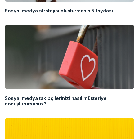
Sosyal medya stratejisi oluşturmanın 5 faydası
Sosyal medya takipçilerinizi nasıl müşteriye
dönüştürürsünüz?