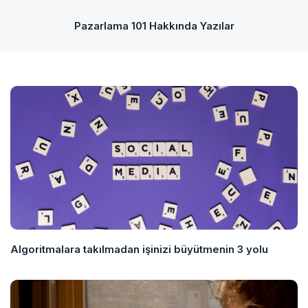
Pazarlama 101 Hakkında Yazılar
Algoritmalara takılmadan işinizi büyütmenin 3 yolu