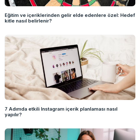
Eğitim ve içeriklerinden gelir elde edenlere özel: Hedef
kitle nasıl belirlenir?
7 Adımda etkili Instagram içerik planlaması nasıl
yapılır?