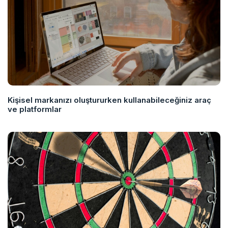
Kişisel markanızı oluştururken kullanabileceğiniz araç
ve platformlar