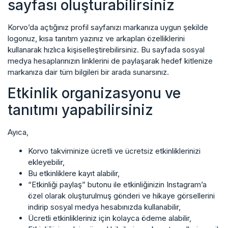
sayfası oluşturabilirsiniz
Korvo’da açtığınız profil sayfanızı markanıza uygun şekilde
logonuz, kısa tanıtım yazınız ve arkaplan özelliklerini
kullanarak hızlıca kişiselleştirebilirsiniz. Bu sayfada sosyal
medya hesaplarınızın linklerini de paylaşarak hedef kitlenize
markanıza dair tüm bilgileri bir arada sunarsınız.
Etkinlik organizasyonu ve
tanıtımı yapabilirsiniz
Ayıca,
Korvo takviminize ücretli ve ücretsiz etkinliklerinizi
ekleyebilir,
Bu etkinliklere kayıt alabilir,
“Etkinliği paylaş” butonu ile etkinliğinizin Instagram’a
özel olarak oluşturulmuş gönderi ve hikaye görsellerini
indirip sosyal medya hesabınızda kullanabilir,
Ücretli etkinlikleriniz için kolayca ödeme alabilir,