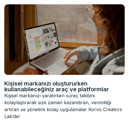
Kişisel markanızı oluştururken
kullanabileceğiniz araç ve platformlar
Kişisel markanızı yaratırken süreç takibini
kolaylaştırarak size zaman kazandıran, verimliliği
artıran ve yönetimi kolay uygulamalar Korvo Creators
Lab’de!