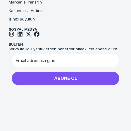
Markanızı Yansıtın
Kazancınızı Arttırın
İşinizi Büyütün
SOSYAL MEDYA
BÜLTEN
Korvo ile ilgili yeniliklerden haberdar olmak için abone olun!
ABONE OL
Uzman Sözleşmesi
Kullanıcı Sözleşmesi