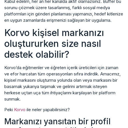
Kabul edelim, her an her kanalda aktif olamazsınız. Buffer bu
sorunu çözmek üzere tasarlanmış, farklı sosyal medya
platformları için gönderi planlaması yapmanızı, hedef kitlenize
en uygun zamanlarda erişmenizi sağlayan bir uygulama.
Korvo kişisel markanızı
oluştururken size nasıl
destek olabilir?
Korvo’da eğitmenler ve öğreten içerik üreticileri için zaman
ve efor harcatan tüm operasyonları sıfıra indirdik. Amacımız,
kişisel markasını oluşturma yolunda olan veya markasını bir
basamak yukarıya taşımak ve gelirini artırmak isteyen
herkese uçtan uça tüm ihtiyaçlarını karşılayan bir platform
sunmak.
Peki
Korvo
ile neler yapabilirsiniz?
Markanızı yansıtan bir profil