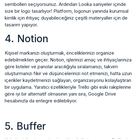
sembolleri seçiyorsunuz. Ardından Looka saniyeler içinde
size bir logo tasarlıyor! Platform, logonun yanında kurumsal
kimlik için ihtiyaç duyabileceğiniz çeşitli materyaller için de
tasarım yapıyor.
4. Notion
Kişisel markanızı oluşturmak, önceliklerinizi organize
edebilmekten geçer. Notion, işlerinizi amaç ve ihtiyaçlarınıza
göre listeler ve panolar aracılığıyla sıralamanızı, takvim
oluşturmanızı fikir ve düşüncelerinizi not etmenizi, hatta uzun
içerikler kaydetmenizi sağlayan, organizasyonu kolaylaştıran
bir uygulama. Yaratıcı özellikleriyle Trello gibi eski rakiplerine
göre iyi bir alternatif olmasının yanı sıra, Google Drive
hesabınızla da entegre edilebiliyor.
5. Buffer