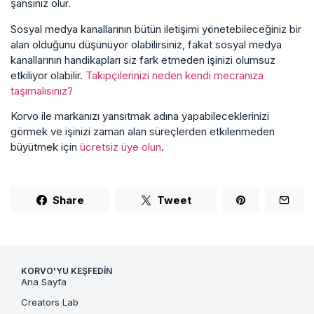
şansınız olur.
Sosyal medya kanallarının bütün iletişimi yönetebileceğiniz bir
alan olduğunu düşünüyor olabilirsiniz, fakat sosyal medya
kanallarının handikapları siz fark etmeden işinizi olumsuz
etkiliyor olabilir.
Takipçilerinizi neden kendi mecranıza
taşımalısınız?
Korvo ile markanızı yansıtmak adına yapabileceklerinizi
görmek ve işinizi zaman alan süreçlerden etkilenmeden
büyütmek için
ücretsiz üye olun
.
Share
Tweet
KORVO'YU KEŞFEDIN
Ana Sayfa
Creators Lab