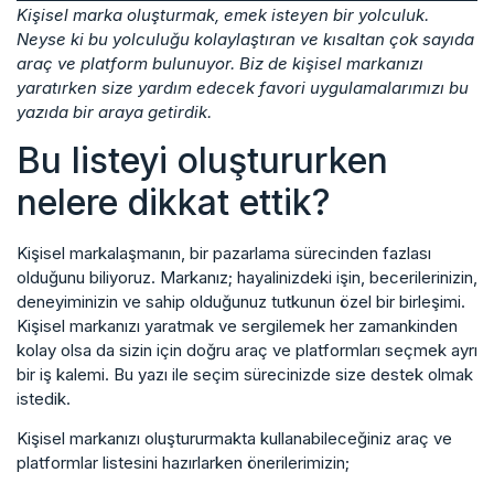
Kişisel marka oluşturmak, emek isteyen bir yolculuk.
Neyse ki bu yolculuğu kolaylaştıran ve kısaltan çok sayıda
araç ve platform bulunuyor. Biz de kişisel markanızı
yaratırken size yardım edecek favori uygulamalarımızı bu
yazıda bir araya getirdik.
Bu listeyi oluştururken
nelere dikkat ettik?
Kişisel markalaşmanın, bir pazarlama sürecinden fazlası
olduğunu biliyoruz. Markanız; hayalinizdeki işin, becerilerinizin,
deneyiminizin ve sahip olduğunuz tutkunun özel bir birleşimi.
Kişisel markanızı yaratmak ve sergilemek her zamankinden
kolay olsa da sizin için doğru araç ve platformları seçmek ayrı
bir iş kalemi. Bu yazı ile seçim sürecinizde size destek olmak
istedik.
Kişisel markanızı oluştururmakta kullanabileceğiniz araç ve
platformlar listesini hazırlarken önerilerimizin;