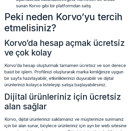
sunan Korvo gibi bir platformdan satış
Peki neden Korvo’yu tercih
etmelisiniz?
Korvo’da hesap açmak ücretsiz
ve çok kolay
Korvo’da hesap oluşturmak tamamen ücretsiz ve son derece
basit bir işlem. Profilinizi oluşturarak marka kimliğinize uygun
bir sayfa hazırlayabilir, etkinliklerinizi duyurabilir ve dijital
ürünlerinizi kolayca listeleyip satışa başlayabilirsiniz.
Dijital ürünleriniz için ücretsiz
alan sağlar
Korvo, dijital ürünlerinizi saklamanız ve müşterinize sunmanız
için bir alan sunar, böylece ürünleriniz için ayrı bir web sitesine