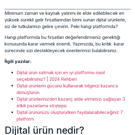
Minimum zaman ve kaynak yatırımı ile elde edilebilecek en
yüksek sürekli gelir fırsatlarından birini sunan dijital ürünlerle,
siz de tutkularınızı gelire çevirin. Peki hangi platformda?
Hangi platformda bu fırsatları değerlendirmeniz gerektiği
konusunda karar vermek önemli. Yazımızda, bu kritik karar
sürecinde sizi destekleyecek önerilerimizi bulabilirsiniz.
İlgili yazılar:
Dijital ürün satmak için en iyi platformu nasıl
seçebilirsiniz? | 2024 Rehberi
Dijital ürünlerin gücünü kullanarak bilginizi kazanca
dönüştürün
Dijital ürünlerinizden kazanç elde etmenizi sağlayan 3
etkili pazarlama stratejisi
Dijital ürününüzü oluştururken faydalanabileceğiniz 7
platform
Dijital ürün nedir?