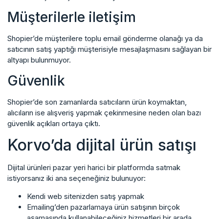
Müşterilerle iletişim
Shopier’de müşterilere toplu email gönderme olanağı ya da
satıcının satış yaptığı müşterisiyle mesajlaşmasını sağlayan bir
altyapı bulunmuyor.
Güvenlik
Shopier’de son zamanlarda satıcıların ürün koymaktan,
alıcıların ise alışveriş yapmak çekinmesine neden olan bazı
güvenlik açıkları ortaya çıktı.
Korvo’da dijital ürün satışı
Dijital ürünleri pazar yeri harici bir platformda satmak
istiyorsanız iki ana seçeneğiniz bulunuyor:
Kendi web sitenizden satış yapmak
Emailing’den pazarlamaya ürün satışının birçok
aşamasında kullanabileceğiniz hizmetleri bir arada