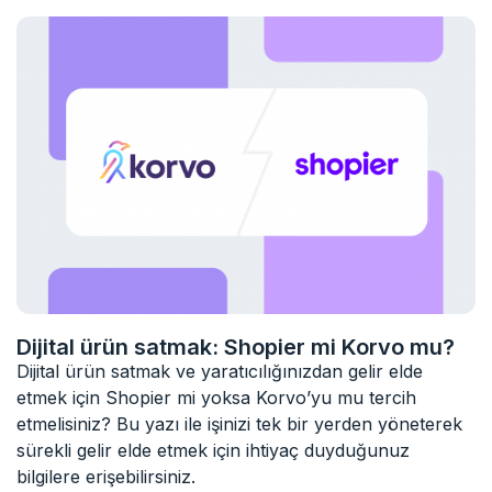
Dijital ürün satmak: Shopier mi Korvo mu?
Dijital ürün satmak ve yaratıcılığınızdan gelir elde
etmek için Shopier mi yoksa Korvo’yu mu tercih
etmelisiniz? Bu yazı ile işinizi tek bir yerden yöneterek
sürekli gelir elde etmek için ihtiyaç duyduğunuz
bilgilere erişebilirsiniz.