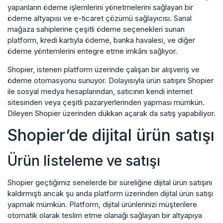
yapanların ödeme işlemlerini yönetmelerini sağlayan bir
ödeme altyapısı ve e-ticaret çözümü sağlayıcısı. Sanal
mağaza sahiplerine çeşitli ödeme seçenekleri sunan
platform, kredi kartıyla ödeme, banka havalesi, ve diğer
ödeme yöntemlerini entegre etme imkânı sağlıyor.
Shopier, istenen platform üzerinde çalışan bir alışveriş ve
ödeme otomasyonu sunuyor. Dolayısıyla ürün satışını Shopier
ile sosyal medya hesaplarından, satıcının kendi internet
sitesinden veya çeşitli pazaryerlerinden yapması mümkün.
Dileyen Shopier üzerinden dükkan açarak da satış yapabiliyor.
Shopier’de dijital ürün satışı
Ürün listeleme ve satışı
Shopier geçtiğimiz senelerde bir süreliğine dijital ürün satışını
kaldırmıştı ancak şu anda platform üzerinden dijital ürün satışı
yapmak mümkün. Platform, dijital ürünlerinizi müşterilere
otomatik olarak teslim etme olanağı sağlayan bir altyapıya