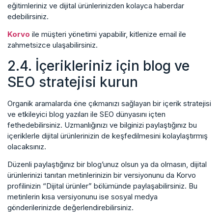
eğitimleriniz ve dijital ürünlerinizden kolayca haberdar
edebilirsiniz.
Korvo
ile müşteri yönetimi yapabilir, kitlenize email ile
zahmetsizce ulaşabilirsiniz.
2.4. İçerikleriniz için blog ve
SEO stratejisi kurun
Organik aramalarda öne çıkmanızı sağlayan bir içerik stratejisi
ve etkileyici blog yazıları ile SEO dünyasını içten
fethedebilirsiniz. Uzmanlığınızı ve bilginizi paylaştığınız bu
içeriklerle dijital ürünlerinizin de keşfedilmesini kolaylaştırmış
olacaksınız.
Düzenli paylaştığınız bir blog’unuz olsun ya da olmasın, dijital
ürünlerinizi tanıtan metinlerinizin bir versiyonunu da Korvo
profilinizin “Dijital ürünler” bölümünde paylaşabilirsiniz. Bu
metinlerin kısa versiyonunu ise sosyal medya
gönderilerinizde değerlendirebilirsiniz.