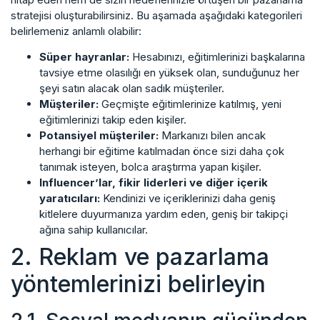
stratejisi oluşturabilirsiniz. Bu aşamada aşağıdaki kategorileri
belirlemeniz anlamlı olabilir:
Süper hayranlar:
Hesabınızı, eğitimlerinizi başkalarına
tavsiye etme olasılığı en yüksek olan, sunduğunuz her
şeyi satın alacak olan sadık müşteriler.
Müşteriler:
Geçmişte eğitimlerinize katılmış, yeni
eğitimlerinizi takip eden kişiler.
Potansiyel müşteriler:
Markanızı bilen ancak
herhangi bir eğitime katılmadan önce sizi daha çok
tanımak isteyen, bolca araştırma yapan kişiler.
Influencer’lar, fikir liderleri ve diğer içerik
yaratıcıları:
Kendinizi ve içeriklerinizi daha geniş
kitlelere duyurmanıza yardım eden, geniş bir takipçi
ağına sahip kullanıcılar.
2. Reklam ve pazarlama
yöntemlerinizi belirleyin