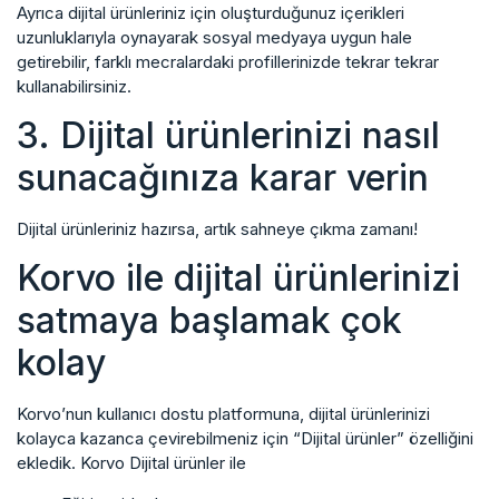
Ayrıca dijital ürünleriniz için oluşturduğunuz içerikleri
uzunluklarıyla oynayarak sosyal medyaya uygun hale
getirebilir, farklı mecralardaki profillerinizde tekrar tekrar
kullanabilirsiniz.
3. Dijital ürünlerinizi nasıl
sunacağınıza karar verin
Dijital ürünleriniz hazırsa, artık sahneye çıkma zamanı!
Korvo ile dijital ürünlerinizi
satmaya başlamak çok
kolay
Korvo’nun kullanıcı dostu platformuna, dijital ürünlerinizi
kolayca kazanca çevirebilmeniz için “Dijital ürünler” özelliğini
ekledik. Korvo Dijital ürünler ile