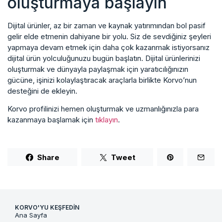
oluşturmaya başlayın
Dijital ürünler, az bir zaman ve kaynak yatırımından bol pasif
gelir elde etmenin dahiyane bir yolu. Siz de sevdiğiniz şeyleri
yapmaya devam etmek için daha çok kazanmak istiyorsanız
dijital ürün yolculuğunuzu bugün başlatın. Dijital ürünlerinizi
oluşturmak ve dünyayla paylaşmak için yaratıcılığınızın
gücüne, işinizi kolaylaştıracak araçlarla birlikte Korvo’nun
desteğini de ekleyin.
Korvo profilinizi hemen oluşturmak ve uzmanlığınızla para
kazanmaya başlamak için
tıklayın
.
Share
Tweet
KORVO'YU KEŞFEDIN
Ana Sayfa