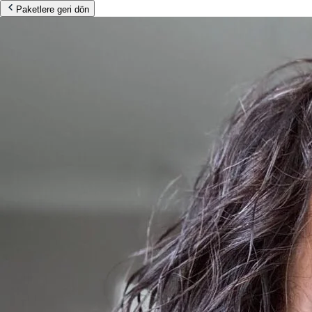
Paketlere geri dön