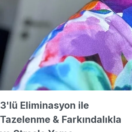
3'lü Eliminasyon ile
Tazelenme & Farkındalıkla