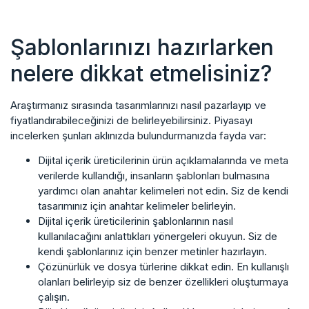
Şablonlarınızı hazırlarken
nelere dikkat etmelisiniz?
Araştırmanız sırasında tasarımlarınızı nasıl pazarlayıp ve
fiyatlandırabileceğinizi de belirleyebilirsiniz. Piyasayı
incelerken şunları aklınızda bulundurmanızda fayda var:
Dijital içerik üreticilerinin ürün açıklamalarında ve meta
verilerde kullandığı, insanların şablonları bulmasına
yardımcı olan anahtar kelimeleri not edin. Siz de kendi
tasarımınız için anahtar kelimeler belirleyin.
Dijital içerik üreticilerinin şablonlarının nasıl
kullanılacağını anlattıkları yönergeleri okuyun. Siz de
kendi şablonlarınız için benzer metinler hazırlayın.
Çözünürlük ve dosya türlerine dikkat edin. En kullanışlı
olanları belirleyip siz de benzer özellikleri oluşturmaya
çalışın.