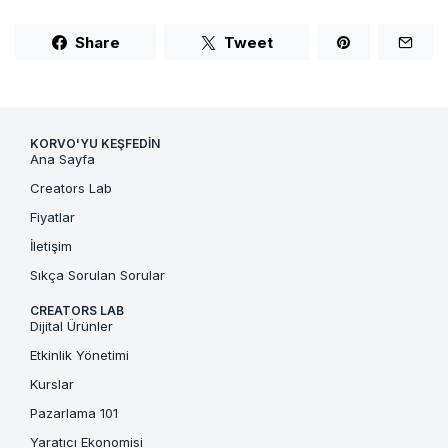
Share
Tweet
KORVO'YU KEŞFEDIN
Ana Sayfa
Creators Lab
Fiyatlar
İletişim
Sıkça Sorulan Sorular
CREATORS LAB
Dijital Ürünler
Etkinlik Yönetimi
Kurslar
Pazarlama 101
Yaratıcı Ekonomisi