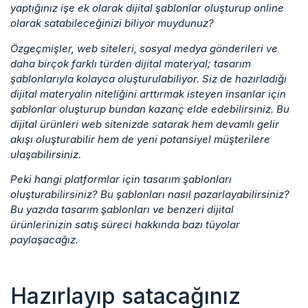
yaptığınız işe ek olarak dijital şablonlar oluşturup online
olarak satabileceğinizi biliyor muydunuz?
Özgeçmişler, web siteleri, sosyal medya gönderileri ve
daha birçok farklı türden dijital materyal; tasarım
şablonlarıyla kolayca oluşturulabiliyor. Siz de hazırladığı
dijital materyalin niteliğini arttırmak isteyen insanlar için
şablonlar oluşturup bundan kazanç elde edebilirsiniz. Bu
dijital ürünleri web sitenizde satarak hem devamlı gelir
akışı oluşturabilir hem de yeni potansiyel müşterilere
ulaşabilirsiniz.
Peki hangi platformlar için tasarım şablonları
oluşturabilirsiniz? Bu şablonları nasıl pazarlayabilirsiniz?
Bu yazıda tasarım şablonları ve benzeri dijital
ürünlerinizin satış süreci hakkında bazı tüyolar
paylaşacağız.
Hazırlayıp satacağınız