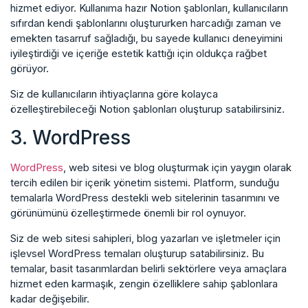
hizmet ediyor. Kullanıma hazır Notion şablonları, kullanıcıların
sıfırdan kendi şablonlarını oluştururken harcadığı zaman ve
emekten tasarruf sağladığı, bu sayede kullanıcı deneyimini
iyileştirdiği ve içeriğe estetik kattığı için oldukça rağbet
görüyor.
Siz de kullanıcıların ihtiyaçlarına göre kolayca
özelleştirebileceği Notion şablonları oluşturup satabilirsiniz.
3. WordPress
WordPress
, web sitesi ve blog oluşturmak için yaygın olarak
tercih edilen bir içerik yönetim sistemi. Platform, sunduğu
temalarla WordPress destekli web sitelerinin tasarımını ve
görünümünü özelleştirmede önemli bir rol oynuyor.
Siz de web sitesi sahipleri, blog yazarları ve işletmeler için
işlevsel WordPress temaları oluşturup satabilirsiniz. Bu
temalar, basit tasarımlardan belirli sektörlere veya amaçlara
hizmet eden karmaşık, zengin özelliklere sahip şablonlara
kadar değişebilir.