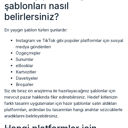
şablonları nasıl
belirlersiniz?
En yaygın şablon türleri şunlardır:
Instagram ve TikTok gibi popüler platformlar için sosyal
medya gönderileri
Özgeçmişler
Sunumlar
eBooklar
Kartvizitler
Davetiyeler
Broşürler
Siz de biraz ön araştırma ile hazırlayacağınız şablonlar için
mevcut pazar hakkında fikir edinebilirsiniz. Hedef kitlenizin
farklı tasarım uygulamaları için hazır şablonlar satın aldıkları
platformları, ardından bu tasarımları hangi anahtar sözcüklerle
aradıklarını belirleyebilirsiniz.