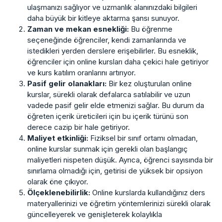
ulaşmanızı sağlıyor ve uzmanlık alanınızdaki bilgileri
daha büyük bir kitleye aktarma şansı sunuyor.
Zaman ve mekan esnekliği:
Bu öğrenme
seçeneğinde öğrenciler, kendi zamanlarında ve
istedikleri yerden derslere erişebilirler. Bu esneklik,
öğrenciler için online kursları daha çekici hale getiriyor
ve kurs katılım oranlarını artırıyor.
Pasif gelir olanakları:
Bir kez oluşturulan online
kurslar, sürekli olarak defalarca satılabilir ve uzun
vadede pasif gelir elde etmenizi sağlar. Bu durum da
öğreten içerik üreticileri için bu içerik türünü son
derece cazip bir hale getiriyor.
Maliyet etkinliği:
Fiziksel bir sınıf ortamı olmadan,
online kurslar sunmak için gerekli olan başlangıç
maliyetleri nispeten düşük. Ayrıca, öğrenci sayısında bir
sınırlama olmadığı için, getirisi de yüksek bir opsiyon
olarak öne çıkıyor.
Ölçeklenebilirlik:
Online kurslarda kullandığınız ders
materyallerinizi ve öğretim yöntemlerinizi sürekli olarak
güncelleyerek ve genişleterek kolaylıkla