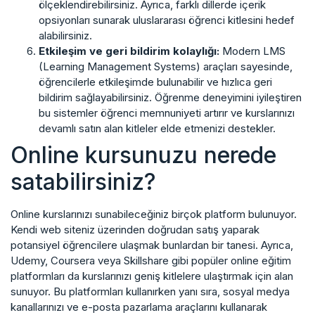
ölçeklendirebilirsiniz. Ayrıca, farklı dillerde içerik
opsiyonları sunarak uluslararası öğrenci kitlesini hedef
alabilirsiniz.
Etkileşim ve geri bildirim kolaylığı:
Modern LMS
(Learning Management Systems) araçları sayesinde,
öğrencilerle etkileşimde bulunabilir ve hızlıca geri
bildirim sağlayabilirsiniz. Öğrenme deneyimini iyileştiren
bu sistemler öğrenci memnuniyeti artırır ve kurslarınızı
devamlı satın alan kitleler elde etmenizi destekler.
Online kursunuzu nerede
satabilirsiniz?
Online kurslarınızı sunabileceğiniz birçok platform bulunuyor.
Kendi web siteniz üzerinden doğrudan satış yaparak
potansiyel öğrencilere ulaşmak bunlardan bir tanesi. Ayrıca,
Udemy, Coursera veya Skillshare gibi popüler online eğitim
platformları da kurslarınızı geniş kitlelere ulaştırmak için alan
sunuyor. Bu platformları kullanırken yanı sıra, sosyal medya
kanallarınızı ve e-posta pazarlama araçlarını kullanarak