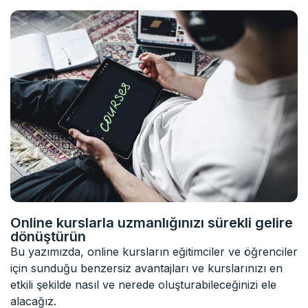
Online kurslarla uzmanlığınızı sürekli gelire
dönüştürün
Bu yazımızda, online kursların eğitimciler ve öğrenciler
için sunduğu benzersiz avantajları ve kurslarınızı en
etkili şekilde nasıl ve nerede oluşturabileceğinizi ele
alacağız.