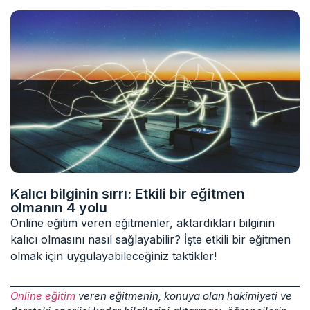
Kalıcı bilginin sırrı: Etkili bir eğitmen
olmanın 4 yolu
Online eğitim veren eğitmenler, aktardıkları bilginin
kalıcı olmasını nasıl sağlayabilir? İşte etkili bir eğitmen
olmak için uygulayabileceğiniz taktikler!
Online eğitim
veren eğitmenin, konuya olan hakimiyeti ve