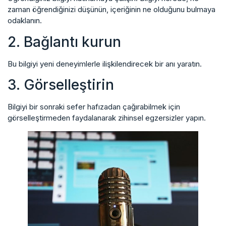
zaman öğrendiğinizi düşünün, içeriğinin ne olduğunu bulmaya
odaklanın.
2. Bağlantı kurun
Bu bilgiyi yeni deneyimlerle ilişkilendirecek bir anı yaratın.
3. Görselleştirin
Bilgiyi bir sonraki sefer hafızadan çağırabilmek için
görselleştirmeden faydalanarak zihinsel egzersizler yapın.