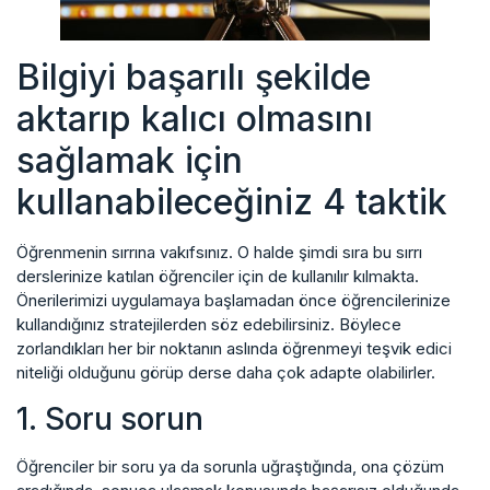
Bilgiyi başarılı şekilde
aktarıp kalıcı olmasını
sağlamak için
kullanabileceğiniz 4 taktik
Öğrenmenin sırrına vakıfsınız. O halde şimdi sıra bu sırrı
derslerinize katılan öğrenciler için de kullanılır kılmakta.
Önerilerimizi uygulamaya başlamadan önce öğrencilerinize
kullandığınız stratejilerden söz edebilirsiniz. Böylece
zorlandıkları her bir noktanın aslında öğrenmeyi teşvik edici
niteliği olduğunu görüp derse daha çok adapte olabilirler.
1. Soru sorun
Öğrenciler bir soru ya da sorunla uğraştığında, ona çözüm