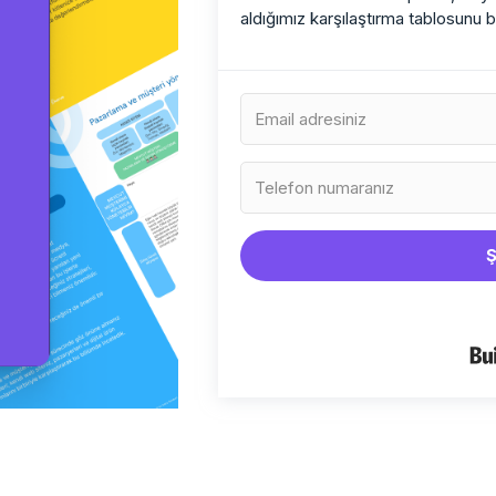
aldığımız karşılaştırma tablosunu b
Ş