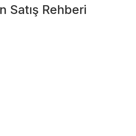
ün Satış Rehberi