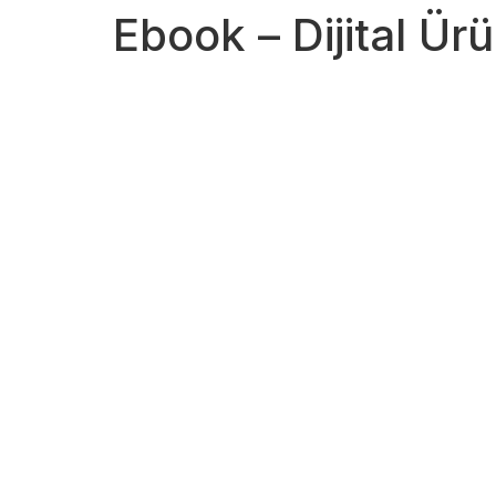
Ebook – Dijital Ür