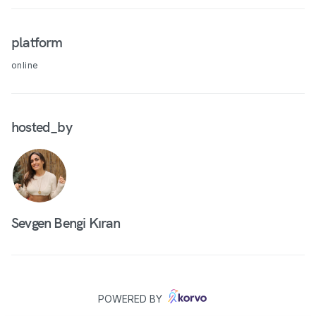
platform
online
hosted_by
Sevgen Bengi Kıran
POWERED BY