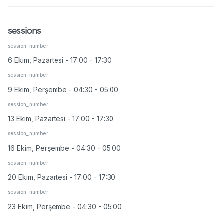
sessions
session_number
6 Ekim, Pazartesi - 17:00 - 17:30
session_number
9 Ekim, Perşembe - 04:30 - 05:00
session_number
13 Ekim, Pazartesi - 17:00 - 17:30
session_number
16 Ekim, Perşembe - 04:30 - 05:00
session_number
20 Ekim, Pazartesi - 17:00 - 17:30
session_number
23 Ekim, Perşembe - 04:30 - 05:00