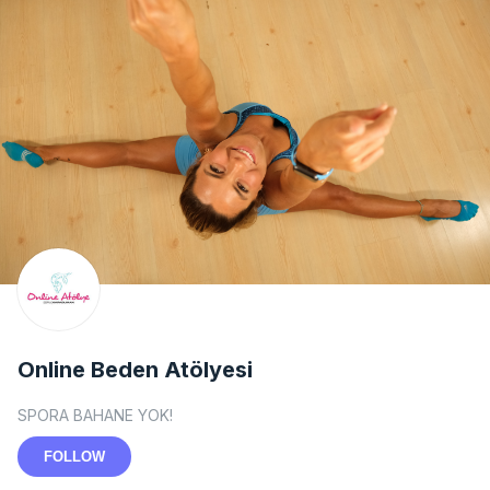
Online Beden Atölyesi
SPORA BAHANE YOK!
FOLLOW